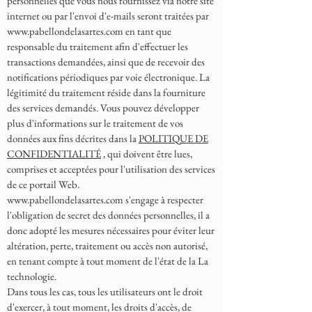
personnelles que vous nous fournissez via notre site
internet ou par l'envoi d'e-mails seront traitées par
www.pabellondelasartes.com
en tant que
responsable du traitement afin d'effectuer les
transactions demandées, ainsi que de recevoir des
notifications périodiques par voie électronique. La
légitimité du traitement réside dans la fourniture
des services demandés. Vous pouvez développer
plus d'informations sur le traitement de vos
données aux fins décrites dans la
POLITIQUE DE
CONFIDENTIALITÉ
, qui doivent être lues,
comprises et acceptées pour l'utilisation des services
de ce portail Web.
www.pabellondelasartes.com
s'engage à respecter
l'obligation de secret des données personnelles, il a
donc adopté les mesures nécessaires pour éviter leur
altération, perte, traitement ou accès non autorisé,
en tenant compte à tout moment de l'état de la La
technologie.
Dans tous les cas, tous les utilisateurs ont le droit
d'exercer, à tout moment, les droits d'accès, de