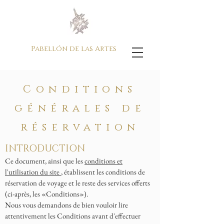
Pabellón de las Artes
Conditions
générales de
réservation
INTRODUCTION
Ce document, ainsi que les
conditions et
l'utilisation du site
, établissent les conditions de
réservation de voyage et le reste des services offerts
(ci-après, les «Conditions»).
Nous vous demandons de bien vouloir lire
attentivement les Conditions avant d'effectuer