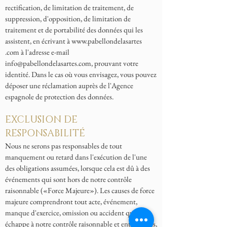
rectification, de limitation de traitement, de
suppression, d'opposition, de limitation de
traitement et de portabilité des données qui les
assistent, en écrivant à
www.pabellondelasartes
.com à l'adresse e-mail
info@pabellondelasartes.com
, prouvant votre
identité. Dans le cas où vous envisagez, vous pouvez
déposer une réclamation auprès de l'Agence
espagnole de protection des données.
EXCLUSION DE
RESPONSABILITÉ
Nous ne serons pas responsables de tout
manquement ou retard dans l'exécution de l'une
des obligations assumées, lorsque cela est dû à des
événements qui sont hors de notre contrôle
raisonnable («Force Majeure»). Les causes de force
majeure comprendront tout acte, événement,
manque d'exercice, omission ou accident qui
échappe à notre contrôle raisonnable et entre autres,