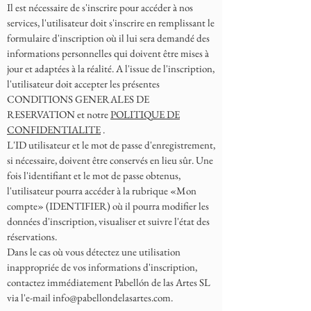
Il est nécessaire de s'inscrire pour accéder à nos
services, l'utilisateur doit s'inscrire en remplissant le
formulaire d'inscription où il lui sera demandé des
informations personnelles qui doivent être mises à
jour et adaptées à la réalité. A l'issue de l'inscription,
l'utilisateur doit accepter les présentes
CONDITIONS GENERALES DE
RESERVATION et notre
POLITIQUE DE
CONFIDENTIALITE
.
L'ID utilisateur et le mot de passe d'enregistrement,
si nécessaire, doivent être conservés en lieu sûr. Une
fois l'identifiant et le mot de passe obtenus,
l'utilisateur pourra accéder à la rubrique «Mon
compte» (IDENTIFIER) où il pourra modifier les
données d'inscription, visualiser et suivre l'état des
réservations.
Dans le cas où vous détectez une utilisation
inappropriée de vos informations d'inscription,
contactez immédiatement Pabellón de las Artes SL
via l'e-mail
info@pabellondelasartes.com
.