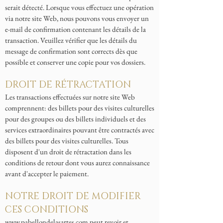
serait détecté. Lorsque vous effectuez une opération
via notre site Web, nous pouvons vous envoyer un
e-mail de confirmation contenant les détails de la
transaction. Veuillez vérifier que les détails du
message de confirmation sont corrects dès que
possible et conserver une copie pour vos dossiers.
DROIT DE RÉTRACTATION
Les transactions effectuées sur notre site Web
comprennent: des billets pour des visites culturelles
pour des groupes ou des billets individuels et des
services extraordinaires pouvant être contractés avec
des billets pour des visites culturelles. Tous
disposent d'un droit de rétractation dans les
conditions de retour dont vous aurez connaissance
avant d'accepter le paiement.
NOTRE DROIT DE MODIFIER
CES CONDITIONS
www.pabellondelasartes.com
peut revoir et