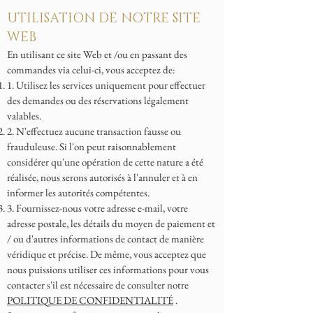
UTILISATION DE NOTRE SITE
WEB
En utilisant ce site Web et /ou en passant des
commandes via celui-ci, vous acceptez de:
1. Utilisez les services uniquement pour effectuer
des demandes ou des réservations légalement
valables.
2. N'effectuez aucune transaction fausse ou
frauduleuse. Si l'on peut raisonnablement
considérer qu'une opération de cette nature a été
réalisée, nous serons autorisés à l'annuler et à en
informer les autorités compétentes.
3. Fournissez-nous votre adresse e-mail, votre
adresse postale, les détails du moyen de paiement et
/ ou d'autres informations de contact de manière
véridique et précise. De même, vous acceptez que
nous puissions utiliser ces informations pour vous
contacter s'il est nécessaire de consulter notre
POLITIQUE DE CONFIDENTIALITÉ
.