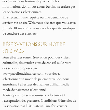
Si vous ne nous fournissez pas toutes les
informations dont nous avons besoin, ne traitez pas
les opérations sélectionnées.
En effectuant une requête ou une demande de
services via ce site Web, vous déclarez que vous avez
plus de 18 ans et que vous avez la capacité juridique
de conclure des contrats.
RÉSERVATIONS SUR NOTRE
SITE WEB
Pour effectuer toute réservation pour des visites
culturelles, des rendez-vous de conseil ou le reste
des services proposés par
www.pabellondelasartes.com
, vous devez
sélectionner un mode de paiement valide, nous
autorisant à effectuer des frais en utilisant ledit
mode de paiement sélectionné.
Toute opération sera soumise à la lecture et à
l'acceptation des présentes Conditions Générales de
Réservation par l'Utilisateur. Une fois ceux-ci