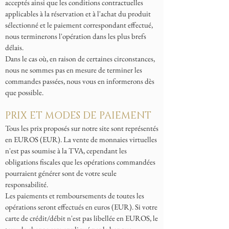
acceptés ainsi que les conditions contractuelles
applicables à la réservation et à l'achat du produit
sélectionné et le paiement correspondant effectué,
nous terminerons l'opération dans les plus brefs
délais.
Dans le cas où, en raison de certaines circonstances,
nous ne sommes pas en mesure de terminer les
commandes passées, nous vous en informerons dès
que possible.
PRIX ET MODES DE PAIEMENT
Tous les prix proposés sur notre site sont représentés
en EUROS (EUR). La vente de monnaies virtuelles
n'est pas soumise à la TVA, cependant les
obligations fiscales que les opérations commandées
pourraient générer sont de votre seule
responsabilité.
Les paiements et remboursements de toutes les
opérations seront effectués en euros (EUR). Si votre
carte de crédit/débit n'est pas libellée en EUROS, le