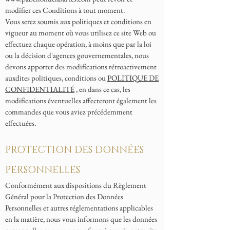
modifier ces Conditions à tout moment.
Vous serez soumis aux politiques et conditions en
vigueur au moment où vous utilisez ce site Web ou
effectuez chaque opération, à moins que par la loi
ou la décision d'agences gouvernementales, nous
devons apporter des modifications rétroactivement
auxdites politiques, conditions ou
POLITIQUE DE
CONFIDENTIALITÉ
, en dans ce cas, les
modifications éventuelles affecteront également les
commandes que vous aviez précédemment
effectuées.
PROTECTION DES DONNÉES
PERSONNELLES
Conformément aux dispositions du Règlement
Général pour la Protection des Données
Personnelles et autres réglementations applicables
en la matière, nous vous informons que les données