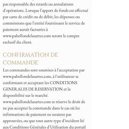
pas responsable des retards ou annulations
d'opérations. Lorsque l'apport de fonds est effectué
par carte de crédit ou de débit, les dépenses ou
commissions que l'entité fournissant le service de
paiement aurait facturées à
www.pabellondelasartes.com
seront le compte
exclusif du client.
CONFIRMATION DE
COMMANDE
Les commandes sont soumises à l'acceptation par
www.pabellondelasartes.com
, à l'utilisateur se
conformant et acceptant les CONDITIONS
GENERALES DE RESERVATION et la
disponibilité sur le marché.
www.pabellondelasartes.com
se réserve le droit de
ne pas accepter la commande dans le cas où les
informations de paiement ne seraient pas
approuvées, ou que tout autre type d'incident lié
aux Conditions Générales d'Utilisation du portail