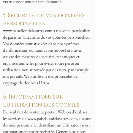
votre consentement sera demandé.
5. Sécurité de vos données
personnelles
www.pabellondelasartes.com
a un souci particulier
de garantir la sécurité de vos données personnelles.
Vos données sont stockées dans nos systèmes
d'information, où nous avons adopté et mis en
œuvre des mesures de sécurité, techniques et
organisationnelles pour éviter toute perte ou
utilisation non autorisée par des tiers, par exemple
nos portails Web utilisent des protocoles de
cryptage de données Https.
6. Informations sur
l'utilisation des cookies
Du seul fait de visiter ce portail Web ou d'utiliser
les services de
www.pabellondelasartes.com
, aucune
donnée personnelle identifiant un Utilisateur n'est
automatiquement enregistrée. Cependant, nous