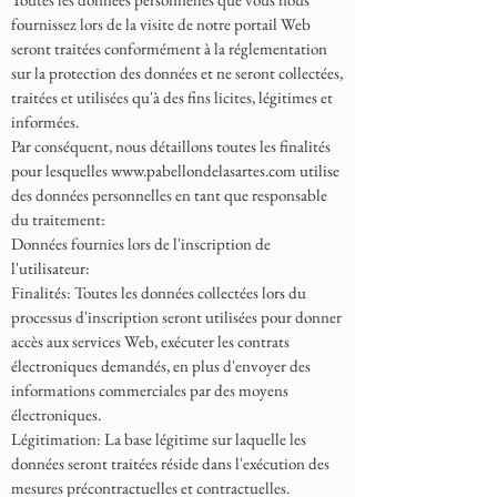
fournissez lors de la visite de notre portail Web
seront traitées conformément à la réglementation
sur la protection des données et ne seront collectées,
traitées et utilisées qu'à des fins licites, légitimes et
informées.
Par conséquent, nous détaillons toutes les finalités
pour lesquelles
www.pabellondelasartes.com
utilise
des données personnelles en tant que responsable
du traitement:
Données fournies lors de l'inscription de
l'utilisateur:
Finalités: Toutes les données collectées lors du
processus d'inscription seront utilisées pour donner
accès aux services Web, exécuter les contrats
électroniques demandés, en plus d'envoyer des
informations commerciales par des moyens
électroniques.
Légitimation: La base légitime sur laquelle les
données seront traitées réside dans l'exécution des
mesures précontractuelles et contractuelles.