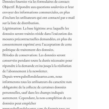
Données fournies via les formulaires de contact:
Objectif: Répondre aux questions soulevées et leur
envoyer des informations commerciales, en plus
d'inclure les utilisateurs qui ont contacté par e-mail
sur la liste de distribution.
Légitimation: La base légitime avec laquelle les
données seront traitées réside dans l'exécution des
mesures précontractuelles demandées, en plus du
consentement exprimé avec l'acceptation de cette
politique de traitement des données.
Périodes de conservation: Les données seront
conservées pendant toute la durée nécessaire pour
répondre à la demande et/ou jusqu'à la résiliation
de l'abonnement à la newsletter.
Depuis
www.pabellondelasartes.com
, nous
informerons tous les utilisateurs du caractère non
obligatoire de la collecte de certaines données
personnelles, sauf dans les champs indiqués
autrement. Cependant, la non-complétion de ces
données peut empêcher
www.pabellondelasartes.com
de fournir tous ces