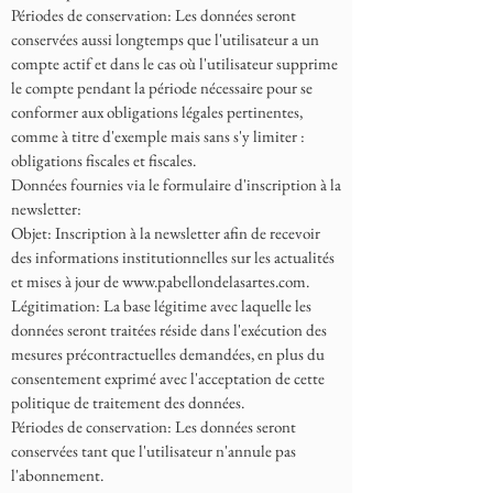
Périodes de conservation: Les données seront
conservées aussi longtemps que l'utilisateur a un
compte actif et dans le cas où l'utilisateur supprime
le compte pendant la période nécessaire pour se
conformer aux obligations légales pertinentes,
comme à titre d'exemple mais sans s'y limiter :
obligations fiscales et fiscales.
Données fournies via le formulaire d'inscription à la
newsletter:
Objet: Inscription à la newsletter afin de recevoir
des informations institutionnelles sur les actualités
et mises à jour de
www.pabellondelasartes.com
.
Légitimation: La base légitime avec laquelle les
données seront traitées réside dans l'exécution des
mesures précontractuelles demandées, en plus du
consentement exprimé avec l'acceptation de cette
politique de traitement des données.
Périodes de conservation: Les données seront
conservées tant que l'utilisateur n'annule pas
l'abonnement.