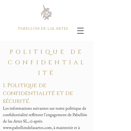
Pabellón de las Artes
POLITIQUE DE
CONFIDENTIAL
ITÉ
1. Politique de
confidentialité et de
sécurité.
Les informations suivantes sur notre politique de
confidentialité reflètent l'engagement de Pabellón
de las Artes SL, ci-après
www.pabellondelasartes.com
, à maintenir et à