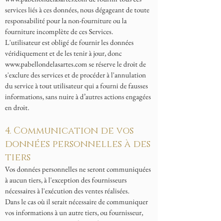
services liés à ces données, nous dégageant de toute
responsabilité pour la non-fourniture ou la
fourniture incomplète de ces Services.
L'utilisateur est obligé de fournir les données
véridiquement et de les tenir à jour, donc
www.pabellondelasartes.com
se réserve le droit de
s'exclure des services et de procéder à l'annulation
du service à tout utilisateur qui a fourni de fausses
informations, sans nuire à d’autres actions engagées
en droit.
4. Communication de vos
données personnelles à des
tiers
Vos données personnelles ne seront communiquées
à aucun tiers, à l'exception des fournisseurs
nécessaires à l'exécution des ventes réalisées.
Dans le cas où il serait nécessaire de communiquer
vos informations à un autre tiers, ou fournisseur,