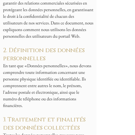
garantir des relations commerciales sécurisées en
protégeant les données personnelles, en garantissant
le droit à la confidentialité de chacun des
utilisateurs de nos services. Dans ce document, nous
expliquons comment nous utilisons les données
personnelles des utilisateurs du portail Web.
2. Définition des données
personnelles
En tant que «Données personnelles», nous devons
comprendre toute information concernant une
personne physique identifiée ou identifiable. Ils
comprennent entre autres le nom, le prénom,
l'adresse postale et électronique, ainsi que le
numéro de téléphone ou des informations
financières.
3. Traitement et finalités
des données collectées
Toutes les données personnelles que vous nous