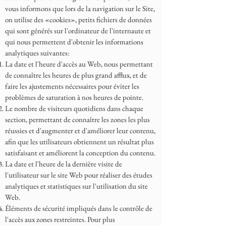
vous informons que lors de la navigation sur le Site,
on utilise des «cookies», petits fichiers de données
qui sont générés sur l'ordinateur de l'internaute et
qui nous permettent d'obtenir les informations
analytiques suivantes:
La date et l'heure d'accès au Web, nous permettant
de connaître les heures de plus grand afflux, et de
faire les ajustements nécessaires pour éviter les
problèmes de saturation à nos heures de pointe.
Le nombre de visiteurs quotidiens dans chaque
section, permettant de connaître les zones les plus
réussies et d'augmenter et d'améliorer leur contenu,
afin que les utilisateurs obtiennent un résultat plus
satisfaisant et améliorent la conception du contenu.
La date et l'heure de la dernière visite de
l'utilisateur sur le site Web pour réaliser des études
analytiques et statistiques sur l'utilisation du site
Web.
Éléments de sécurité impliqués dans le contrôle de
l'accès aux zones restreintes. Pour plus