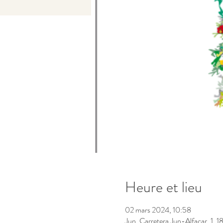
Heure et lieu
02 mars 2024, 10:58
Jun, Carretera Jun-Alfacar, 1, 