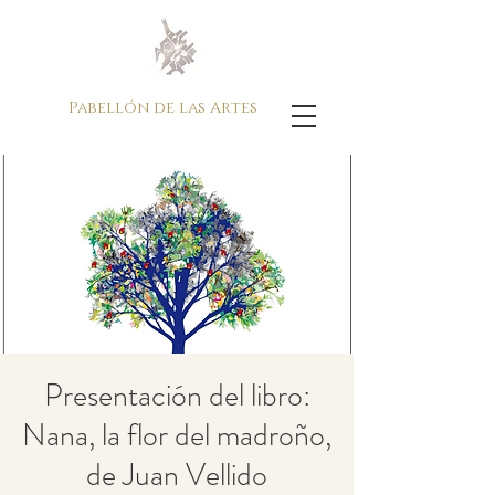
Pabellón de las Artes
Presentación del libro:
Nana, la flor del madroño,
de Juan Vellido