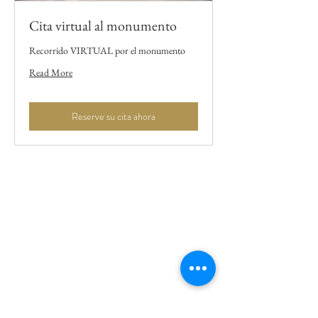
Cita virtual al monumento
Recorrido VIRTUAL por el monumento
Read More
Reserve su cita ahora