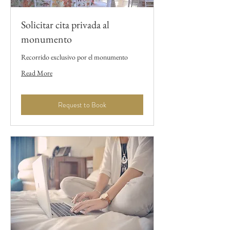
Solicitar cita privada al
monumento
Recorrido exclusivo por el monumento
Read More
Request to Book