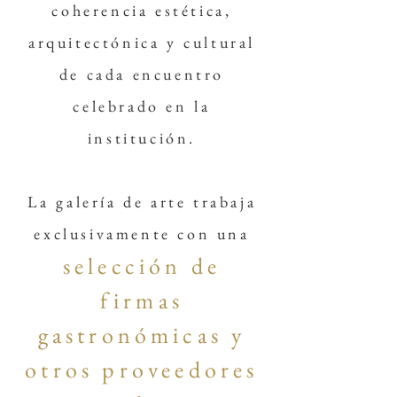
coherencia estética,
arquitectónica y cultural
de cada encuentro
celebrado en la
institución.
La galería de arte trabaja
exclusivamente con una
selección de
firmas
gastronómicas y
otros proveedores