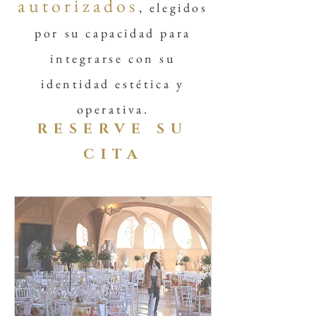
autorizados
, elegidos
por su capacidad para
integrarse con su
identidad estética y
operativa.
RESERVE SU
CITA