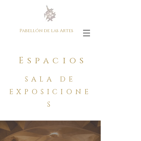
Pabellón de las Artes
Espacios
SALA DE
EXPOSICIONE
S