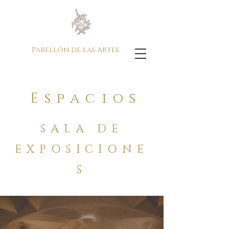
Pabellón de las Artes
Espacios
SALA DE
EXPOSICIONE
S