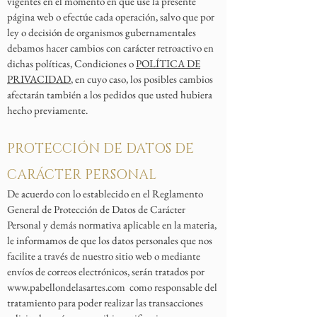
vigentes en el momento en que use la presente
página web o efectúe cada operación, salvo que por
ley o decisión de organismos gubernamentales
debamos hacer cambios con carácter retroactivo en
dichas políticas, Condiciones o
POLÍTICA DE
PRIVACIDAD
, en cuyo caso, los posibles cambios
afectarán también a los pedidos que usted hubiera
hecho previamente.
PROTECCIÓN DE DATOS DE
CARÁCTER PERSONAL
De acuerdo con lo establecido en el Reglamento
General de Protección de Datos de Carácter
Personal y demás normativa aplicable en la materia,
le informamos de que los datos personales que nos
facilite a través de nuestro sitio web o mediante
envíos de correos electrónicos, serán tratados por
www.pabellondelasartes.com
como responsable del
tratamiento para poder realizar las transacciones