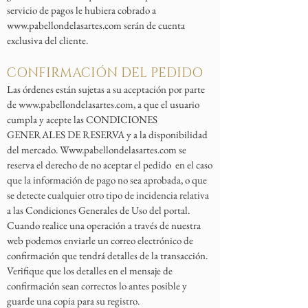
servicio de pagos le hubiera cobrado a
www.pabellondelasartes.com
serán de cuenta
exclusiva del cliente.
CONFIRMACIÓN DEL PEDIDO
Las órdenes están sujetas a su aceptación por parte
de
www.pabellondelasartes.com
, a que el usuario
cumpla y acepte las CONDICIONES
GENERALES DE RESERVA y a la disponibilidad
del mercado.
Www.pabellondelasartes.com
se
reserva el derecho de no aceptar el pedido en el caso
que la información de pago no sea aprobada, o que
se detecte cualquier otro tipo de incidencia relativa
a las Condiciones Generales de Uso del portal.
Cuando realice una operación a través de nuestra
web podemos enviarle un correo electrónico de
confirmación que tendrá detalles de la transacción.
Verifique que los detalles en el mensaje de
confirmación sean correctos lo antes posible y
guarde una copia para su registro.