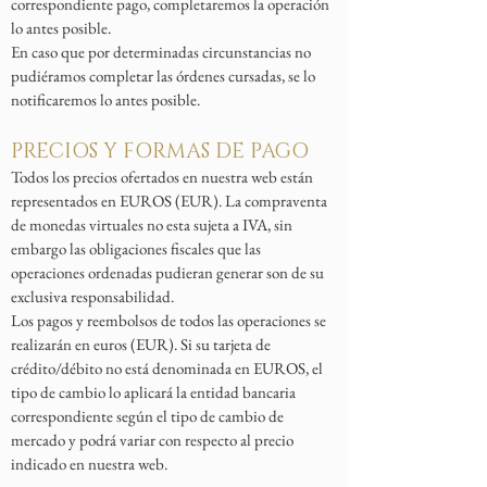
correspondiente pago, completaremos la operación
lo antes posible.
En caso que por determinadas circunstancias no
pudiéramos completar las órdenes cursadas, se lo
notificaremos lo antes posible.
PRECIOS Y FORMAS DE PAGO
Todos los precios ofertados en nuestra web están
representados en EUROS (EUR). La compraventa
de monedas virtuales no esta sujeta a IVA, sin
embargo las obligaciones fiscales que las
operaciones ordenadas pudieran generar son de su
exclusiva responsabilidad.
Los pagos y reembolsos de todos las operaciones se
realizarán en euros (EUR). Si su tarjeta de
crédito/débito no está denominada en EUROS, el
tipo de cambio lo aplicará la entidad bancaria
correspondiente según el tipo de cambio de
mercado y podrá variar con respecto al precio
indicado en nuestra web.