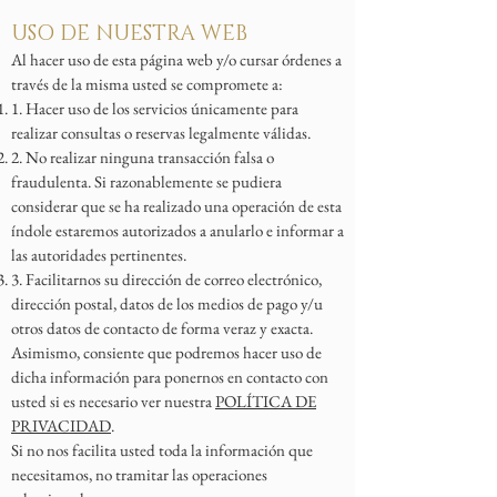
USO DE NUESTRA WEB
Al hacer uso de esta página web y/o cursar órdenes a
través de la misma usted se compromete a:
1. Hacer uso de los servicios únicamente para
realizar consultas o reservas legalmente válidas.
2. No realizar ninguna transacción falsa o
fraudulenta. Si razonablemente se pudiera
considerar que se ha realizado una operación de esta
índole estaremos autorizados a anularlo e informar a
las autoridades pertinentes.
3. Facilitarnos su dirección de correo electrónico,
dirección postal, datos de los medios de pago y/u
otros datos de contacto de forma veraz y exacta.
Asimismo, consiente que podremos hacer uso de
dicha información para ponernos en contacto con
usted si es necesario ver nuestra
POLÍTICA DE
PRIVACIDAD
.
Si no nos facilita usted toda la información que
necesitamos, no tramitar las operaciones