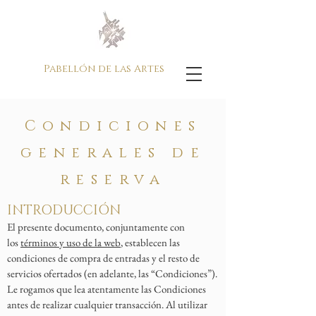
Pabellón de las Artes
Condiciones
generales de
reserva
INTRODUCCIÓN
El presente documento, conjuntamente con
los
términos y uso de la web
, establecen las
condiciones de compra de entradas y el resto de
servicios ofertados (en adelante, las “Condiciones”).
Le rogamos que lea atentamente las Condiciones
antes de realizar cualquier transacción. Al utilizar