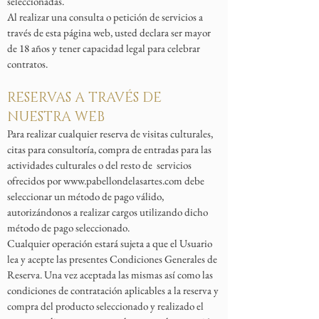
seleccionadas.
Al realizar una consulta o petición de servicios a
través de esta página web, usted declara ser mayor
de 18 años y tener capacidad legal para celebrar
contratos.
RESERVAS A TRAVÉS DE
NUESTRA WEB
Para realizar cualquier reserva de visitas culturales,
citas para consultoría, compra de entradas para las
actividades culturales o del resto de servicios
ofrecidos por
www.pabellondelasartes.com
debe
seleccionar un método de pago válido,
autorizándonos a realizar cargos utilizando dicho
método de pago seleccionado.
Cualquier operación estará sujeta a que el Usuario
lea y acepte las presentes Condiciones Generales de
Reserva. Una vez aceptada las mismas así como las
condiciones de contratación aplicables a la reserva y
compra del producto seleccionado y realizado el