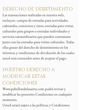
DERECHO DE DESISTIMIENTO
Las transacciones realizadas en nuestra web,
incluyen: compra de entradas para actividades
cukturales, conciertos y otros, entradas para visitas
culturales para grupos o entradas individuales y
servicios extraordinarios que pueden contratarse
junto con las entradas para visitas culturales. Todas
ellas gozan del derecho de desistimiento en los
términos y condiciones de devolución de los cuales
usted será conocedor antes de aceptar el pago.
NUESTRO DERECHO A
MODIFICAR ESTAS
CONDICIONES
Www.pabellondelasartes.com
podrá revisar y
modificar las presentes Condiciones en cualquier
momento.
Usted estará sujeto a las políticas y Condiciones