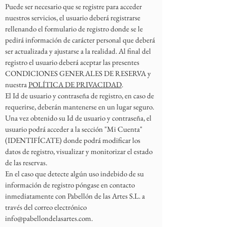
Puede ser necesario que se registre para acceder
nuestros servicios, el usuario deberá registrarse
rellenando el formulario de registro donde se le
pedirá información de carácter personal que deberá
ser actualizada y ajustarse a la realidad. Al final del
registro el usuario deberá aceptar las presentes
CONDICIONES GENERALES DE RESERVA y
nuestra
POLÍTICA DE PRIVACIDAD
.
El Id de usuario y contraseña de registro, en caso de
requerirse, deberán mantenerse en un lugar seguro.
Una vez obtenido su Id de usuario y contraseña, el
usuario podrá acceder a la sección "Mi Cuenta"
(IDENTIFÍCATE) donde podrá modificar los
datos de registro, visualizar y monitorizar el estado
de las reservas.
En el caso que detecte algún uso indebido de su
información de registro póngase en contacto
inmediatamente con Pabellón de las Artes S.L. a
través del correo electrónico
info@pabellondelasartes.com
.