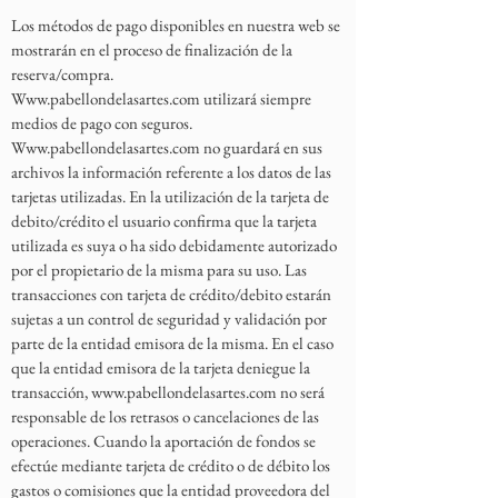
Los métodos de pago disponibles en nuestra web se
mostrarán en el proceso de finalización de la
reserva/compra.
Www.pabellondelasartes.com
utilizará siempre
medios de pago con seguros.
Www.pabellondelasartes.com
no guardará en sus
archivos la información referente a los datos de las
tarjetas utilizadas. En la utilización de la tarjeta de
debito/crédito el usuario confirma que la tarjeta
utilizada es suya o ha sido debidamente autorizado
por el propietario de la misma para su uso. Las
transacciones con tarjeta de crédito/debito estarán
sujetas a un control de seguridad y validación por
parte de la entidad emisora de la misma. En el caso
que la entidad emisora de la tarjeta deniegue la
transacción,
www.pabellondelasartes.com
no será
responsable de los retrasos o cancelaciones de las
operaciones. Cuando la aportación de fondos se
efectúe mediante tarjeta de crédito o de débito los
gastos o comisiones que la entidad proveedora del