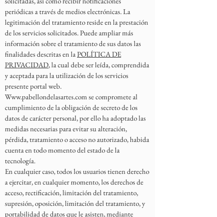
solicitadas, así como recibir notificaciones
periódicas a través de medios electrónicas. La
legitimación del tratamiento reside en la prestación
de los servicios solicitados. Puede ampliar más
información sobre el tratamiento de sus datos las
finalidades descritas en la
POLÍTICA DE
PRIVACIDAD
, la cual debe ser leída, comprendida
y aceptada para la utilización de los servicios
presente portal web.
Www.pabellondelasartes.com
se compromete al
cumplimiento de la obligación de secreto de los
datos de carácter personal, por ello ha adoptado las
medidas necesarias para evitar su alteración,
pérdida, tratamiento o acceso no autorizado, habida
cuenta en todo momento del estado de la
tecnología.
En cualquier caso, todos los usuarios tienen derecho
a ejercitar, en cualquier momento, los derechos de
acceso, rectificación, limitación del tratamiento,
supresión, oposición, limitación del tratamiento, y
portabilidad de datos que le asisten, mediante