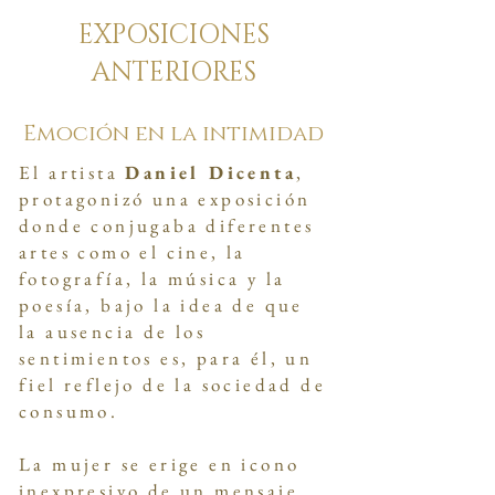
EXPOSICIONES
ANTERIORES
Emoción en la intimidad
El artista
Daniel Dicenta
,
protagonizó una exposición
donde conjugaba diferentes
artes como el cine, la
fotografía, la música y la
poesía, bajo la idea de que
la ausencia de los
sentimientos es, para él, un
fiel reflejo de la sociedad de
consumo.
La mujer se erige en icono
inexpresivo de un mensaje