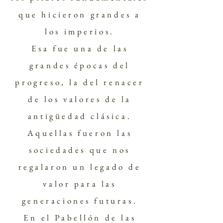
que hicieron grandes a
los imperios.
Esa fue una de las
grandes épocas del
progreso, la del renacer
de los valores de la
antigüedad
clásica.
Aquellas fueron las
sociedades que nos
regalaron un legado de
valor para las
generaciones futuras.
En el Pabellón de las