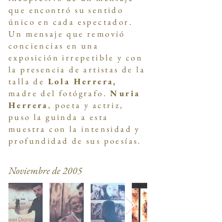
que encontró su sentido
único en cada espectador.
Un mensaje que removió
conciencias en una
exposición irrepetible y con
la presencia de artistas de la
talla de
Lola Herrera,
madre del fotógrafo.
Nuria
Herrera
, poeta y actriz,
puso la guinda a esta
muestra con la intensidad y
profundidad de sus poesías.
Noviembre de 2005