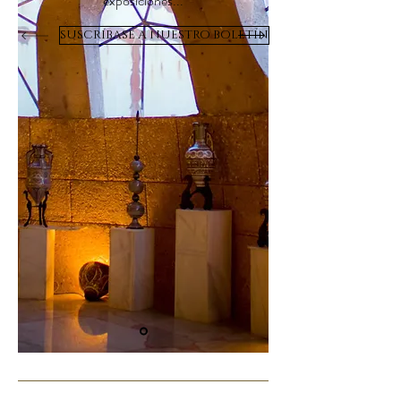
exposiciones...
SUSCRÍBASE A NUESTRO BOLETÍN