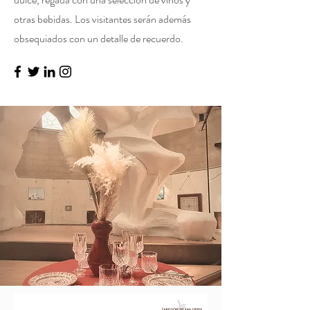
otras bebidas. Los visitantes serán además
obsequiados con un detalle de recuerdo.