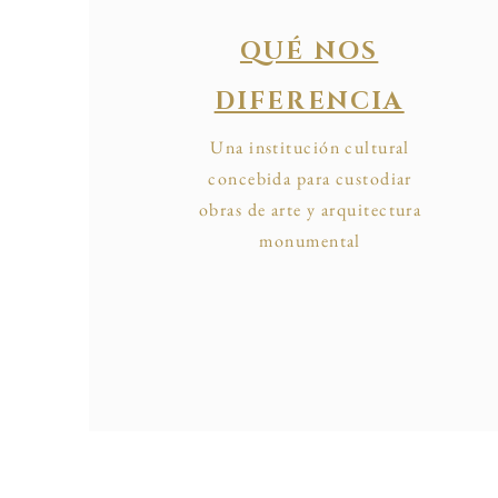
QUÉ NOS
DIFERENCIA
Una institución cultural
concebida para custodiar
obras de arte y arquitectura
monumental