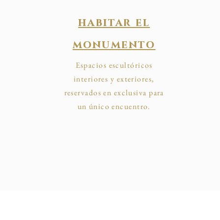
habitar el
monumento
Espacios escultóricos
interiores y exteriores,
reservados en exclusiva para
un único encuentro.