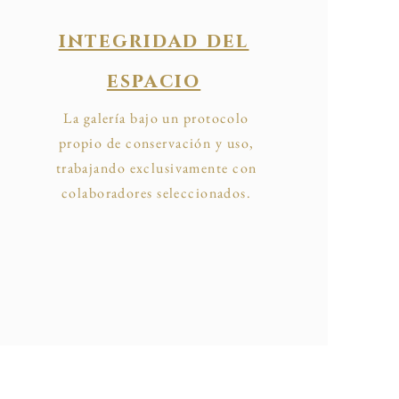
integridad del
espacio
La galería bajo un protocolo
propio de conservación y uso,
trabajando exclusivamente con
colaboradores seleccionados.