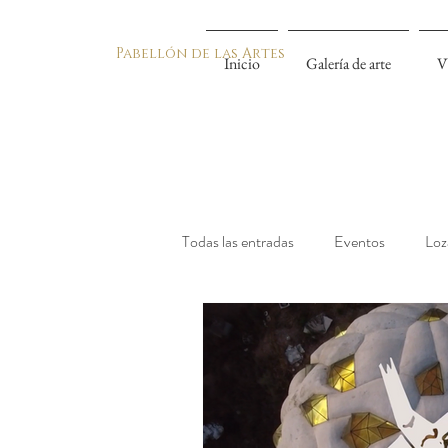
Pabellón de las Artes
Inicio
Galería de arte
V
Todas las entradas
Eventos
Loz