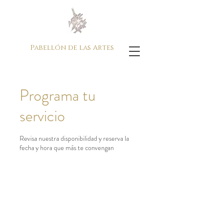
Pabellón de las Artes
Programa tu
servicio
Revisa nuestra disponibilidad y reserva la
fecha y hora que más te convengan