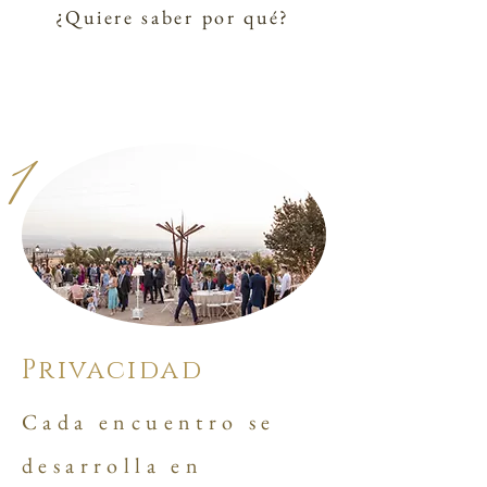
¿Quiere saber por qué?
1
Privacidad
Cada encuentro se
desarrolla en