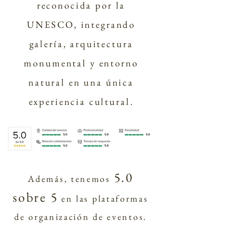
reconocida por la
UNESCO, integrando
galería, arquitectura
monumental y entorno
natural en una única
experiencia cultural.
5.0
Además, tenemos
sobre 5
en las plataformas
de organización de eventos.