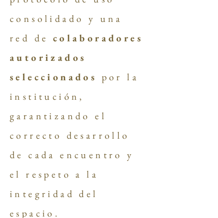
consolidado y una
red de
colaboradores
autorizados
seleccionados
por la
institución,
garantizando el
correcto desarrollo
de cada encuentro y
el respeto a la
integridad del
espacio.