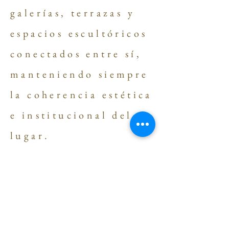
galerías, terrazas y
espacios escultóricos
conectados entre sí,
manteniendo siempre
la coherencia estética
e institucional del
lugar.
5