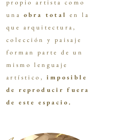
propio artista como
una
obra total
en la
que arquitectura,
colección y paisaje
forman parte de un
mismo lenguaje
artístico,
imposible
de reproducir fuera
de este espacio.