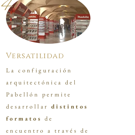
4
Versatilidad
La configuración
arquitectónica del
Pabellón permite
desarrollar
distintos
formatos
de
encuentro a través de