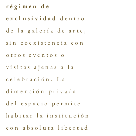
régimen de
exclusividad
dentro
de la galería de arte,
sin coexistencia con
otros eventos o
visitas ajenas a la
celebración. La
dimensión privada
del espacio permite
habitar la institución
con absoluta libertad