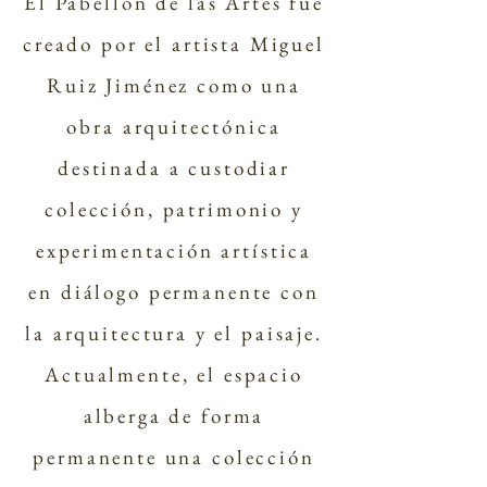
El Pabellón de las Artes f
ue
creado por el artista Miguel
Ruiz Jiménez como una
obra arquitectónica
destinada a custodiar
colección, patrimonio y
experimentación artística
en diálogo permanente con
la arquitectura y el paisaje.
Actualmente, el espacio
alberga de forma
permanente una colección