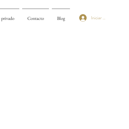
Iniciar sesión
 privado
Contacto
Blog