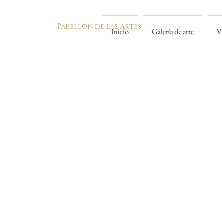
Pabellón de las Artes
Inicio
Galería de arte
V