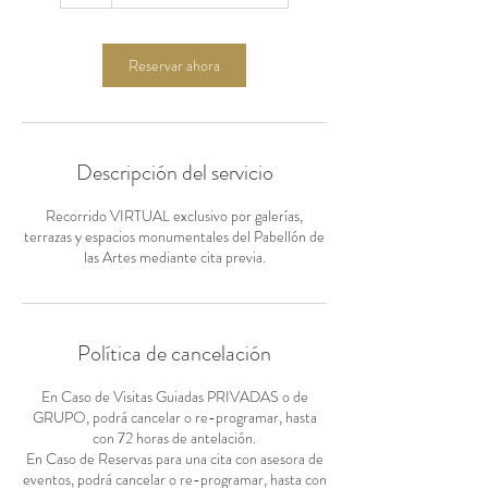
Reservar ahora
Descripción del servicio
Recorrido VIRTUAL exclusivo por galerías,
terrazas y espacios monumentales del Pabellón de
las Artes mediante cita previa.
Política de cancelación
En Caso de Visitas Guiadas PRIVADAS o de
GRUPO, podrá cancelar o re-programar, hasta
con 72 horas de antelación.
En Caso de Reservas para una cita con asesora de
eventos, podrá cancelar o re-programar, hasta con