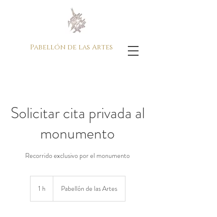
Pabellón de las Artes
Solicitar cita privada al
monumento
Recorrido exclusivo por el monumento
1 h
1
Pabellón de las Artes