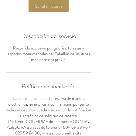
Solicitar reserva
Descripción del servicio
Recorrido exclusivo por galerías, terrazas y
espacios monumentales del Pabellón de las Artes
mediante cita previa.
Política de cancelación
La confirmación de esta reserva de manera
electrónica, no implica la confirmación por parte
de la asesora, que puede o no recibir la notificación
electrónica de solicitud de reserva.
Por favor, CONFIRME directamente CON SU
ASESORA a través de teléfono (609 69 33 96 /
625 59 84 30) whatsapp o email la cita.