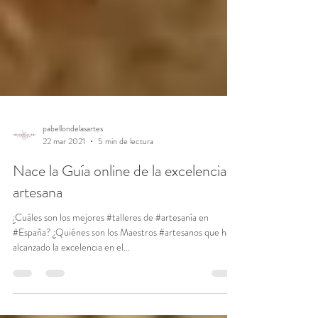
pabellondelasartes
22 mar 2021
5 min de lectura
Nace la Guía online de la excelencia
artesana
¿Cuáles son los mejores #talleres de #artesanía en
#España? ¿Quiénes son los Maestros #artesanos que han
alcanzado la excelencia en el...